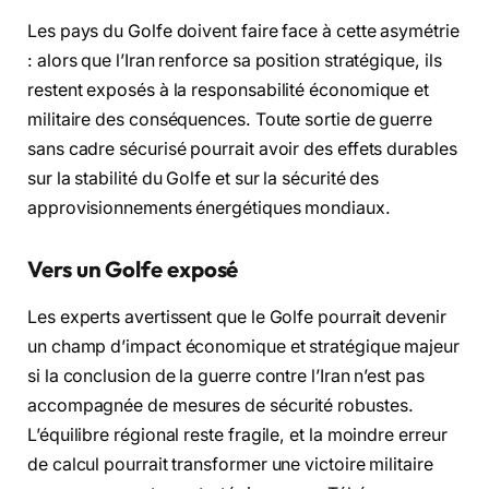
Les pays du Golfe doivent faire face à cette asymétrie
: alors que l’Iran renforce sa position stratégique, ils
restent exposés à la responsabilité économique et
militaire des conséquences. Toute sortie de guerre
sans cadre sécurisé pourrait avoir des effets durables
sur la stabilité du Golfe et sur la sécurité des
approvisionnements énergétiques mondiaux.
Vers un Golfe exposé
Les experts avertissent que le Golfe pourrait devenir
un champ d’impact économique et stratégique majeur
si la conclusion de la guerre contre l’Iran n’est pas
accompagnée de mesures de sécurité robustes.
L’équilibre régional reste fragile, et la moindre erreur
de calcul pourrait transformer une victoire militaire