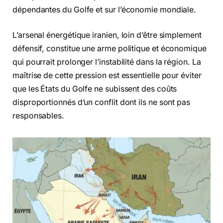
dépendantes du Golfe et sur l’économie mondiale.
L’arsenal énergétique iranien, loin d’être simplement
défensif, constitue une arme politique et économique
qui pourrait prolonger l’instabilité dans la région. La
maîtrise de cette pression est essentielle pour éviter
que les États du Golfe ne subissent des coûts
disproportionnés d’un conflit dont ils ne sont pas
responsables.