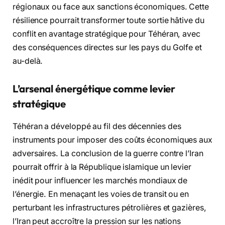
régionaux ou face aux sanctions économiques. Cette
résilience pourrait transformer toute sortie hâtive du
conflit en avantage stratégique pour Téhéran, avec
des conséquences directes sur les pays du Golfe et
au-delà.
L’arsenal énergétique comme levier
stratégique
Téhéran a développé au fil des décennies des
instruments pour imposer des coûts économiques aux
adversaires. La conclusion de la guerre contre l’Iran
pourrait offrir à la République islamique un levier
inédit pour influencer les marchés mondiaux de
l’énergie. En menaçant les voies de transit ou en
perturbant les infrastructures pétrolières et gazières,
l’Iran peut accroître la pression sur les nations