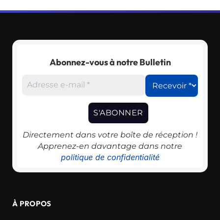
Abonnez-vous à notre Bulletin
Directement dans votre boîte de réception !
Apprenez-en davantage dans notre
politique de confidentialité
À PROPOS