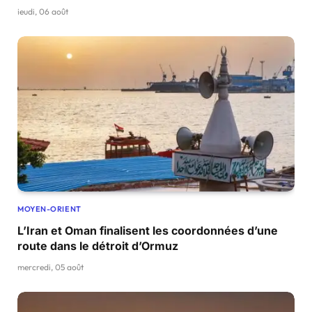
jeudi, 06 août
MOYEN-ORIENT
L’Iran et Oman finalisent les coordonnées d’une
route dans le détroit d’Ormuz
mercredi, 05 août