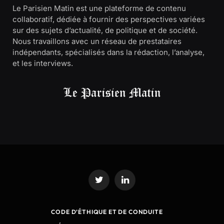
Le Parisien Matin est une plateforme de contenu
collaboratif, dédiée à fournir des perspectives variées
sur des sujets d’actualité, de politique et de société.
Nous travaillons avec un réseau de prestataires
indépendants, spécialisés dans la rédaction, l’analyse,
et les interviews.
Twitter
LinkedIn
CODE D’ÉTHIQUE ET DE CONDUITE