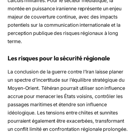
calculs militaires. Pour le secteur médiatique, la
montée en puissance iranienne représente un enjeu
majeur de couverture continue, avec des impacts
potentiels sur la communication internationale et la
perception publique des risques régionaux à long
terme.
Les risques pour la sécurité régionale
La conclusion de la guerre contre l’Iran laisse planer
un spectre d’incertitude sur l’équilibre stratégique du
Moyen-Orient. Téhéran pourrait utiliser son influence
accrue pour menacer les États voisins, contrôler les
passages maritimes et étendre son influence
idéologique. Les tensions entre chiites et sunnites
pourraient également être exacerbées, transformant
un conflit limité en confrontation régionale prolongée.