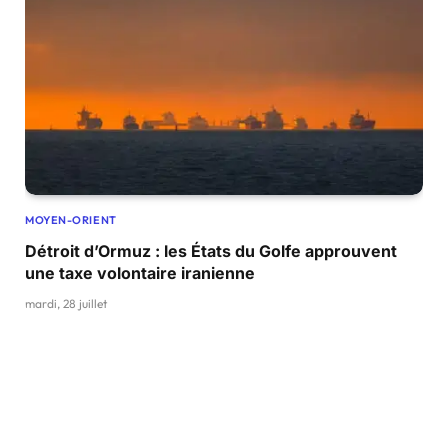
MOYEN-ORIENT
Détroit d’Ormuz : les États du Golfe approuvent
une taxe volontaire iranienne
mardi, 28 juillet