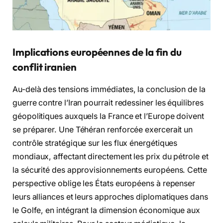
Implications européennes de la fin du
conflit iranien
Au-delà des tensions immédiates, la conclusion de la
guerre contre l’Iran pourrait redessiner les équilibres
géopolitiques auxquels la France et l’Europe doivent
se préparer. Une Téhéran renforcée exercerait un
contrôle stratégique sur les flux énergétiques
mondiaux, affectant directement les prix du pétrole et
la sécurité des approvisionnements européens. Cette
perspective oblige les États européens à repenser
leurs alliances et leurs approches diplomatiques dans
le Golfe, en intégrant la dimension économique aux