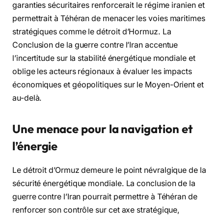
garanties sécuritaires renforcerait le régime iranien et
permettrait à Téhéran de menacer les voies maritimes
stratégiques comme le détroit d’Hormuz. La
Conclusion de la guerre contre l’Iran accentue
l’incertitude sur la stabilité énergétique mondiale et
oblige les acteurs régionaux à évaluer les impacts
économiques et géopolitiques sur le Moyen-Orient et
au-delà.
Une menace pour la navigation et
l’énergie
Le détroit d’Ormuz demeure le point névralgique de la
sécurité énergétique mondiale. La conclusion de la
guerre contre l’Iran pourrait permettre à Téhéran de
renforcer son contrôle sur cet axe stratégique,