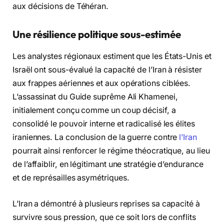
aux décisions de Téhéran.
Une résilience politique sous-estimée
Les analystes régionaux estiment que les États-Unis et
Israël ont sous-évalué la capacité de l’Iran à résister
aux frappes aériennes et aux opérations ciblées.
L’assassinat du Guide suprême Ali Khamenei,
initialement conçu comme un coup décisif, a
consolidé le pouvoir interne et radicalisé les élites
iraniennes. La conclusion de la guerre contre
l’Iran
pourrait ainsi renforcer le régime théocratique, au lieu
de l’affaiblir, en légitimant une stratégie d’endurance
et de représailles asymétriques.
L’Iran a démontré à plusieurs reprises sa capacité à
survivre sous pression, que ce soit lors de conflits