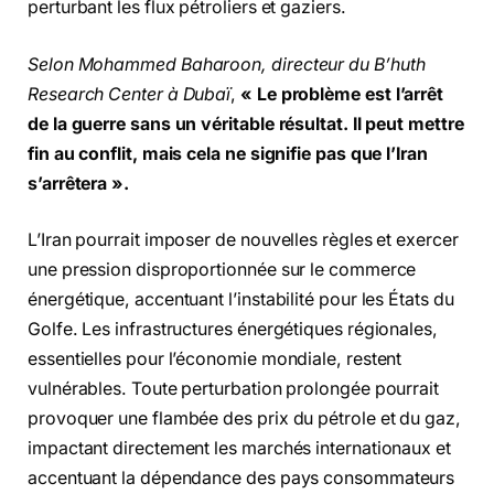
perturbant les flux pétroliers et gaziers.
Selon Mohammed Baharoon, directeur du B’huth
Research Center à Dubaï
,
« Le problème est l’arrêt
de la guerre sans un véritable résultat. Il peut mettre
fin au conflit, mais cela ne signifie pas que l’Iran
s’arrêtera ».
L’Iran pourrait imposer de nouvelles règles et exercer
une pression disproportionnée sur le commerce
énergétique, accentuant l’instabilité pour les États du
Golfe. Les infrastructures énergétiques régionales,
essentielles pour l’économie mondiale, restent
vulnérables. Toute perturbation prolongée pourrait
provoquer une flambée des prix du pétrole et du gaz,
impactant directement les marchés internationaux et
accentuant la dépendance des pays consommateurs