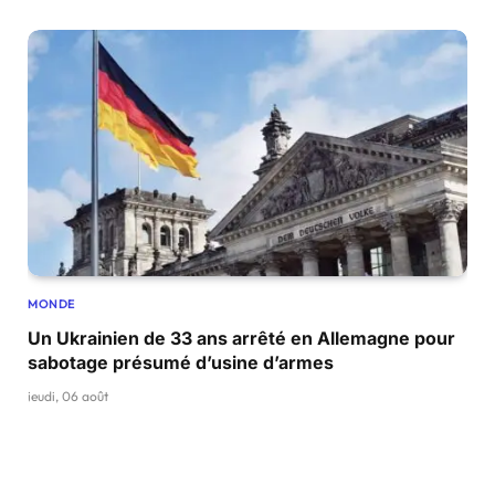
MONDE
Un Ukrainien de 33 ans arrêté en Allemagne pour
sabotage présumé d’usine d’armes
jeudi, 06 août