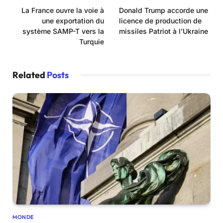
La France ouvre la voie à
Donald Trump accorde une
une exportation du
licence de production de
système SAMP-T vers la
missiles Patriot à l’Ukraine
Turquie
Related
Posts
MONDE