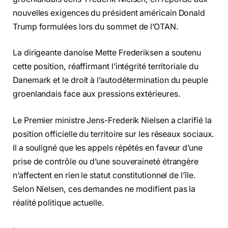
nouvelles exigences du président américain Donald
Trump formulées lors du sommet de l’OTAN.
La dirigeante danoise Mette Frederiksen a soutenu
cette position, réaffirmant l’intégrité territoriale du
Danemark et le droit à l’autodétermination du peuple
groenlandais face aux pressions extérieures.
Le Premier ministre Jens-Frederik Nielsen a clarifié la
position officielle du territoire sur les réseaux sociaux.
Il a souligné que les appels répétés en faveur d’une
prise de contrôle ou d’une souveraineté étrangère
n’affectent en rien le statut constitutionnel de l’île.
Selon Nielsen, ces demandes ne modifient pas la
réalité politique actuelle.