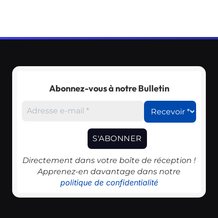
Abonnez-vous à notre Bulletin
Directement dans votre boîte de réception !
Apprenez-en davantage dans notre
politique de confidentialité