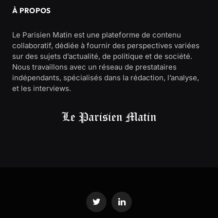
À PROPOS
Le Parisien Matin est une plateforme de contenu
collaboratif, dédiée à fournir des perspectives variées
sur des sujets d’actualité, de politique et de société.
Nous travaillons avec un réseau de prestataires
indépendants, spécialisés dans la rédaction, l’analyse,
et les interviews.
Twitter
LinkedIn