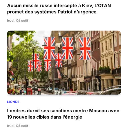
Aucun missile russe intercepté à Kiev, L’OTAN
promet des systèmes Patriot d’urgence
jeudi, 06 août
MONDE
Londres durcit ses sanctions contre Moscou avec
19 nouvelles cibles dans l’énergie
jeudi, 06 août