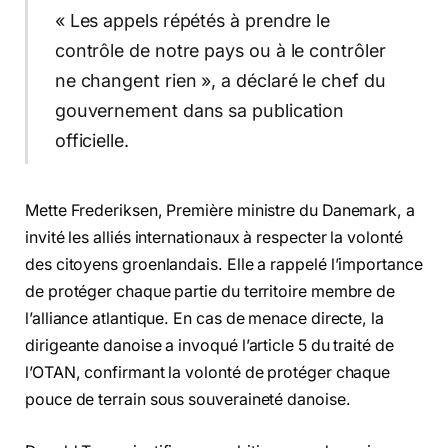
« Les appels répétés à prendre le
contrôle de notre pays ou à le contrôler
ne changent rien », a déclaré le chef du
gouvernement dans sa publication
officielle.
Mette Frederiksen, Première ministre du Danemark, a
invité les alliés internationaux à respecter la volonté
des citoyens groenlandais. Elle a rappelé l’importance
de protéger chaque partie du territoire membre de
l’alliance atlantique. En cas de menace directe, la
dirigeante danoise a invoqué l’article 5 du traité de
l’OTAN, confirmant la volonté de protéger chaque
pouce de terrain sous souveraineté danoise.