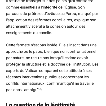
il refuse de transiger sur des points qu’il considère
comme essentiels à l’intégrité de l’Église. Son
parcours de prêtre et d’évêque au Pérou, marqué par
l’application des réformes conciliaires, explique son
attachement viscéral à la cohésion autour des
enseignements du concile.
Cette fermeté n’est pas isolée. Elle s’inscrit dans une
approche où le pape, bien que non confrontationnel
par nature, ne recule pas lorsqu’il estime devoir
protéger la structure et la doctrine de l’institution. Les
experts du Vatican comparent cette attitude à ses
récentes interventions publiques concernant les
conflits internationaux, confirmant qu’il ne travaille
pas dans l’ambiguïté.
La question de la légitimité