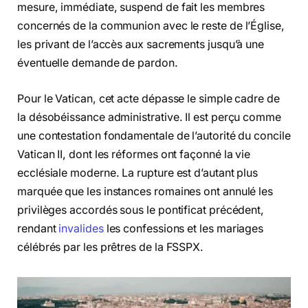
mesure, immédiate, suspend de fait les membres
concernés de la communion avec le reste de l’Église,
les privant de l’accès aux sacrements jusqu’à une
éventuelle demande de pardon.
Pour le Vatican, cet acte dépasse le simple cadre de
la désobéissance administrative. Il est perçu comme
une contestation fondamentale de l’autorité du concile
Vatican II, dont les réformes ont façonné la vie
ecclésiale moderne. La rupture est d’autant plus
marquée que les instances romaines ont annulé les
privilèges accordés sous le pontificat précédent,
rendant
invalides
les confessions et les mariages
célébrés par les prêtres de la FSSPX.