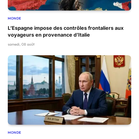
MONDE
L’Espagne impose des contrôles frontaliers aux
voyageurs en provenance d’Italie
samedi, 08 août
MONDE