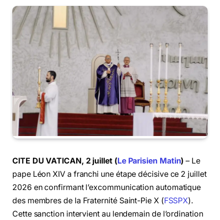
CITE DU VATICAN, 2 juillet (
Le Parisien Matin
)
– Le
pape Léon XIV a franchi une étape décisive ce 2 juillet
2026 en confirmant l’excommunication automatique
des membres de la Fraternité Saint-Pie X (
FSSPX
).
Cette sanction intervient au lendemain de l’ordination