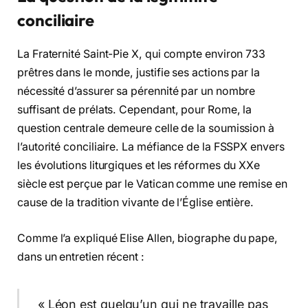
conciliaire
La Fraternité Saint-Pie X, qui compte environ 733
prêtres dans le monde, justifie ses actions par la
nécessité d’assurer sa pérennité par un nombre
suffisant de prélats. Cependant, pour Rome, la
question centrale demeure celle de la soumission à
l’autorité conciliaire. La méfiance de la FSSPX envers
les évolutions liturgiques et les réformes du XXe
siècle est perçue par le Vatican comme une remise en
cause de la tradition vivante de l’Église entière.
Comme l’a expliqué Elise Allen, biographe du pape,
dans un entretien récent :
« Léon est quelqu’un qui ne travaille pas