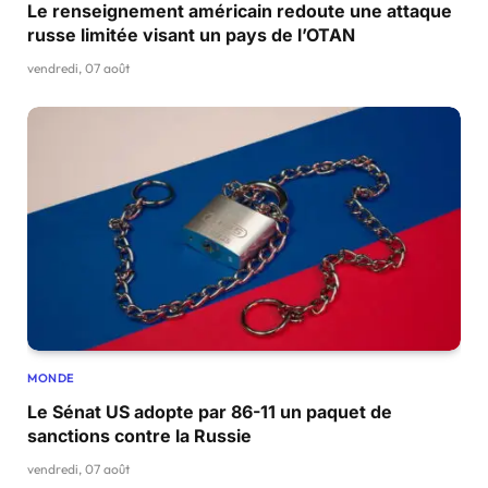
Le renseignement américain redoute une attaque
russe limitée visant un pays de l’OTAN
vendredi, 07 août
MONDE
Le Sénat US adopte par 86-11 un paquet de
sanctions contre la Russie
vendredi, 07 août