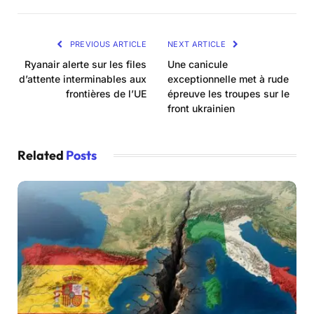
PREVIOUS ARTICLE
NEXT ARTICLE
Ryanair alerte sur les files
Une canicule
d’attente interminables aux
exceptionnelle met à rude
frontières de l’UE
épreuve les troupes sur le
front ukrainien
Related
Posts