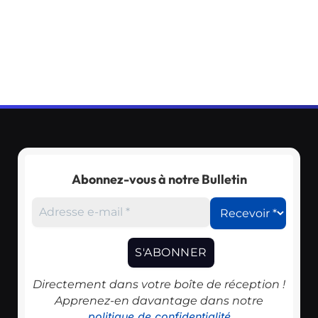
Abonnez-vous à notre Bulletin
Directement dans votre boîte de réception !
Apprenez-en davantage dans notre
politique de confidentialité