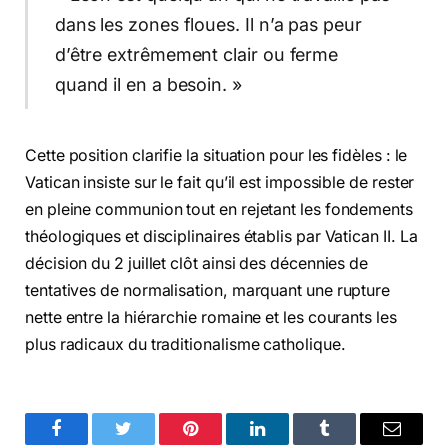
dans les zones floues. Il n’a pas peur
d’être extrêmement clair ou ferme
quand il en a besoin. »
Cette position clarifie la situation pour les fidèles : le
Vatican insiste sur le fait qu’il est impossible de rester
en pleine communion tout en rejetant les fondements
théologiques et disciplinaires établis par Vatican II. La
décision du 2 juillet clôt ainsi des décennies de
tentatives de normalisation, marquant une rupture
nette entre la hiérarchie romaine et les courants les
plus radicaux du traditionalisme catholique.
Facebook
Twitter
Pinterest
LinkedIn
Tumblr
Email