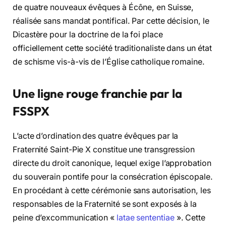
de quatre nouveaux évêques à Écône, en Suisse,
réalisée sans mandat pontifical. Par cette décision, le
Dicastère pour la doctrine de la foi place
officiellement cette société traditionaliste dans un état
de schisme vis-à-vis de l’Église catholique romaine.
Une ligne rouge franchie par la
FSSPX
L’acte d’ordination des quatre évêques par la
Fraternité Saint-Pie X constitue une transgression
directe du droit canonique, lequel exige l’approbation
du souverain pontife pour la consécration épiscopale.
En procédant à cette cérémonie sans autorisation, les
responsables de la Fraternité se sont exposés à la
peine d’excommunication «
latae sententiae
». Cette