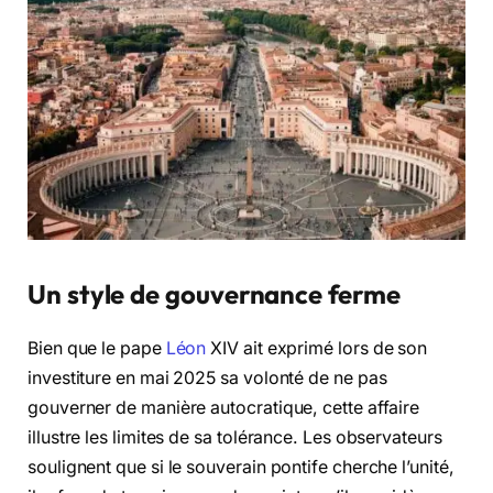
Un style de gouvernance ferme
Bien que le pape
Léon
XIV ait exprimé lors de son
investiture en mai 2025 sa volonté de ne pas
gouverner de manière autocratique, cette affaire
illustre les limites de sa tolérance. Les observateurs
soulignent que si le souverain pontife cherche l’unité,