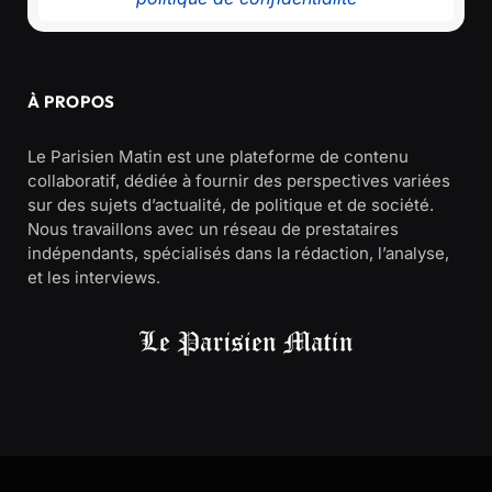
À PROPOS
Le Parisien Matin est une plateforme de contenu
collaboratif, dédiée à fournir des perspectives variées
sur des sujets d’actualité, de politique et de société.
Nous travaillons avec un réseau de prestataires
indépendants, spécialisés dans la rédaction, l’analyse,
et les interviews.