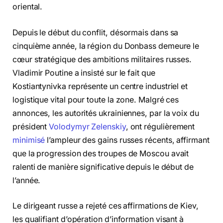
oriental.
Depuis le début du conflit, désormais dans sa
cinquième année, la région du Donbass demeure le
cœur stratégique des ambitions militaires russes.
Vladimir Poutine a insisté sur le fait que
Kostiantynivka représente un centre industriel et
logistique vital pour toute la zone. Malgré ces
annonces, les autorités ukrainiennes, par la voix du
président
Volodymyr Zelenskiy
, ont régulièrement
minimisé
l’ampleur des gains russes récents, affirmant
que la progression des troupes de Moscou avait
ralenti de manière significative depuis le début de
l’année.
Le dirigeant russe a rejeté ces affirmations de Kiev,
les qualifiant d’opération d’information visant à