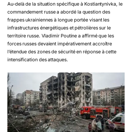
Au-delà de la situation spécifique à Kostiantynivka, le
commandement russe a abordé la question des
frappes ukrainiennes à longue portée visant les
infrastructures énergétiques et pétrolières sur le
territoire russe. Vladimir Poutine a affirmé que les
forces russes devaient impérativement accroître
l’étendue des zones de sécurité en réponse à cette
intensification des attaques.