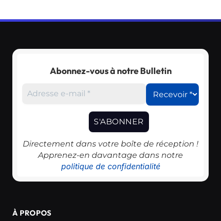
Abonnez-vous à notre Bulletin
Directement dans votre boîte de réception !
Apprenez-en davantage dans notre
politique de confidentialité
À PROPOS