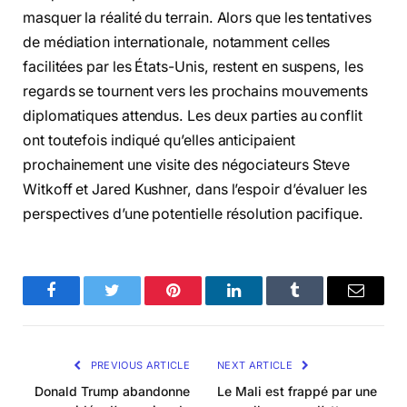
masquer la réalité du terrain. Alors que les tentatives
de médiation internationale, notamment celles
facilitées par les États-Unis, restent en suspens, les
regards se tournent vers les prochains mouvements
diplomatiques attendus. Les deux parties au conflit
ont toutefois indiqué qu’elles anticipaient
prochainement une visite des négociateurs Steve
Witkoff et Jared Kushner, dans l’espoir d’évaluer les
perspectives d’une potentielle résolution pacifique.
Facebook
Twitter
Pinterest
LinkedIn
Tumblr
Email
PREVIOUS ARTICLE
NEXT ARTICLE
Donald Trump abandonne
Le Mali est frappé par une