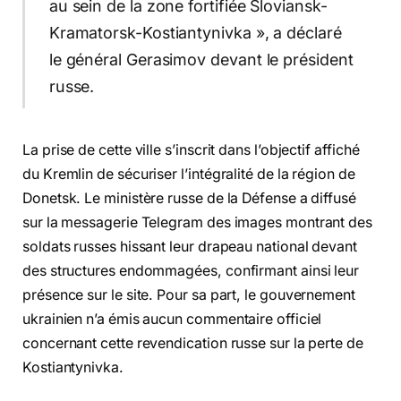
au sein de la zone fortifiée Sloviansk-
Kramatorsk-Kostiantynivka », a déclaré
le général Gerasimov devant le président
russe.
La prise de cette ville s’inscrit dans l’objectif affiché
du Kremlin de sécuriser l’intégralité de la région de
Donetsk. Le ministère russe de la Défense a diffusé
sur la messagerie Telegram des images montrant des
soldats russes hissant leur drapeau national devant
des structures endommagées, confirmant ainsi leur
présence sur le site. Pour sa part, le gouvernement
ukrainien n’a émis aucun commentaire officiel
concernant cette revendication russe sur la perte de
Kostiantynivka.