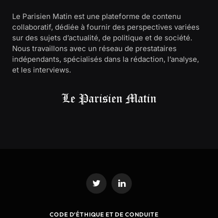
Le Parisien Matin est une plateforme de contenu
collaboratif, dédiée à fournir des perspectives variées
sur des sujets d’actualité, de politique et de société.
Nous travaillons avec un réseau de prestataires
indépendants, spécialisés dans la rédaction, l’analyse,
et les interviews.
Twitter
LinkedIn
CODE D’ÉTHIQUE ET DE CONDUITE