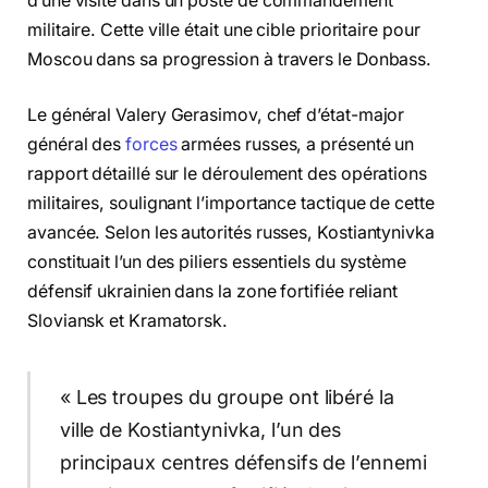
d’une visite dans un poste de commandement
militaire. Cette ville était une cible prioritaire pour
Moscou dans sa progression à travers le Donbass.
Le général Valery Gerasimov, chef d’état-major
général des
forces
armées russes, a présenté un
rapport détaillé sur le déroulement des opérations
militaires, soulignant l’importance tactique de cette
avancée. Selon les autorités russes, Kostiantynivka
constituait l’un des piliers essentiels du système
défensif ukrainien dans la zone fortifiée reliant
Sloviansk et Kramatorsk.
« Les troupes du groupe ont libéré la
ville de Kostiantynivka, l’un des
principaux centres défensifs de l’ennemi