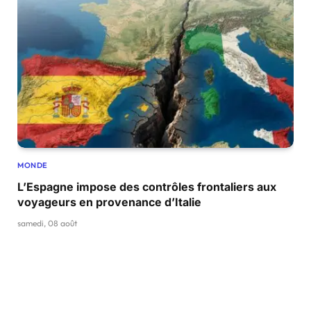
MONDE
L’Espagne impose des contrôles frontaliers aux
voyageurs en provenance d’Italie
samedi, 08 août