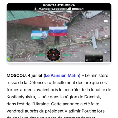
MOSCOU, 4 juillet (
Le Parisien Matin
)
– Le ministère
russe de la Défense a officiellement déclaré que ses
forces armées avaient pris le contrôle de la localité de
Kostiantynivka, située dans la région de Donetsk,
dans l’est de l’Ukraine. Cette annonce a été faite
vendredi auprès du président Vladimir Poutine lors