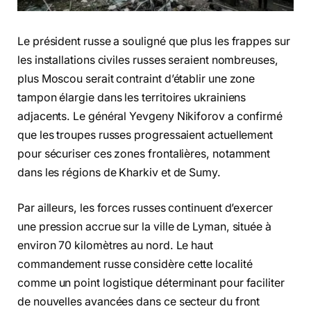
Le président russe a souligné que plus les frappes sur
les installations civiles russes seraient nombreuses,
plus Moscou serait contraint d’établir une zone
tampon élargie dans les territoires ukrainiens
adjacents. Le général Yevgeny Nikiforov a confirmé
que les troupes russes progressaient actuellement
pour sécuriser ces zones frontalières, notamment
dans les régions de Kharkiv et de Sumy.
Par ailleurs, les forces russes continuent d’exercer
une pression accrue sur la ville de Lyman, située à
environ 70 kilomètres au nord. Le haut
commandement russe considère cette localité
comme un point logistique déterminant pour faciliter
de nouvelles avancées dans ce secteur du front