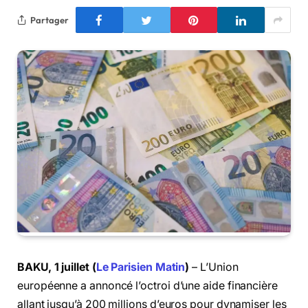
Partager
BAKU, 1 juillet (
Le Parisien Matin
)
– L’Union
européenne a annoncé l’octroi d’une aide financière
allant jusqu’à 200 millions d’euros pour dynamiser les