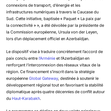
connexions de transport, d’énergie et les
infrastructures numériques à travers le Caucase du
Sud. Cette initiative, baptisée « Paquet « La paix par
la connectivité » », a été dévoilée par la présidente de
la Commission européenne, Ursula von der Leyen,
lors d’un déplacement officiel en Azerbaïdjan.
Le dispositif vise à traduire concrètement l’accord de
paix conclu entre
l’Arménie
et l’Azerbaïdjan en
renforçant l’interconnexion des réseaux vitaux de la
région. Ce financement s’inscrit dans la stratégie
européenne
Global Gateway
, destinée à soutenir le
développement régional tout en favorisant la stabilité
diplomatique après quatre décennies de conflit autour
du
Haut-Karabakh
.