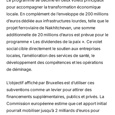
Le programme se décline en deux volets principaux
pour accompagner la transformation économique
locale. En complément de l’enveloppe de 200 millions
d’euros dédiée aux infrastructures lourdes, telle que le
projet ferroviaire de Nakhitchevan, une somme
additionnelle de 20 millions d’euros est prévue pour le
programme « Les dividendes de la paix ». Ce volet
social cible directement le soutien aux entreprises
locales, l’amélioration des services de santé, le
développement des compétences et les opérations
de déminage.
L’objectif affiché par Bruxelles est d’utiliser ces
subventions comme un levier pour attirer des
financements supplémentaires, publics et privés. La
Commission européenne estime que cet apport initial
pourrait mobiliser jusqu’à 2 milliards d’euros pour