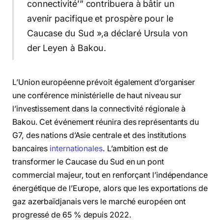
connectivité’” contribuera à bâtir un
avenir pacifique et prospère pour le
Caucase du Sud »,a déclaré Ursula von
der Leyen à Bakou.
L’Union européenne prévoit également d’organiser
une conférence ministérielle de haut niveau sur
l’investissement dans la connectivité régionale à
Bakou. Cet événement réunira des représentants du
G7, des nations d’Asie centrale et des institutions
bancaires
internationales
. L’ambition est de
transformer le Caucase du Sud en un pont
commercial majeur, tout en renforçant l’indépendance
énergétique de l’Europe, alors que les exportations de
gaz azerbaïdjanais vers le marché européen ont
progressé de 65 % depuis 2022.