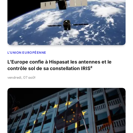
L'UNION EUROPÉENNE
L’Europe confie à Hispasat les antennes et le
contrôle sol de sa constellation IRIS²
vendredi, 07 août