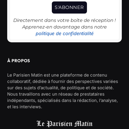
Directement dans votre boîte de réception !
Apprenez-en davantage dans notre
politique de confidentialité
À PROPOS
Le Parisien Matin est une plateforme de contenu
collaboratif, dédiée à fournir des perspectives variées
sur des sujets d’actualité, de politique et de société.
Nous travaillons avec un réseau de prestataires
indépendants, spécialisés dans la rédaction, l’analyse,
et les interviews.