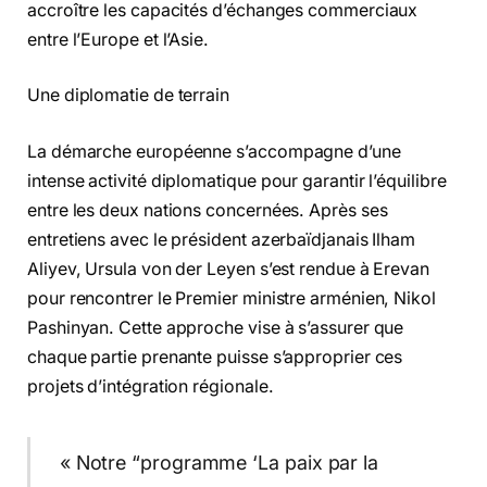
accroître les capacités d’échanges commerciaux
entre l’Europe et l’Asie.
Une diplomatie de terrain
La démarche européenne s’accompagne d’une
intense activité diplomatique pour garantir l’équilibre
entre les deux nations concernées. Après ses
entretiens avec le président azerbaïdjanais Ilham
Aliyev, Ursula von der Leyen s’est rendue à Erevan
pour rencontrer le Premier ministre arménien, Nikol
Pashinyan. Cette approche vise à s’assurer que
chaque partie prenante puisse s’approprier ces
projets d’intégration régionale.
« Notre “programme ‘La paix par la