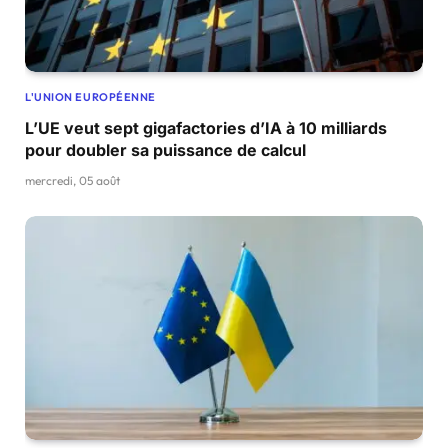
L'UNION EUROPÉENNE
L’UE veut sept gigafactories d’IA à 10 milliards
pour doubler sa puissance de calcul
mercredi, 05 août