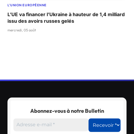
L'UNION EUROPÉENNE
L’UE va financer l’Ukraine à hauteur de 1,4 milliard
issu des avoirs russes gelés
mercredi, 05 août
Abonnez-vous à notre Bulletin