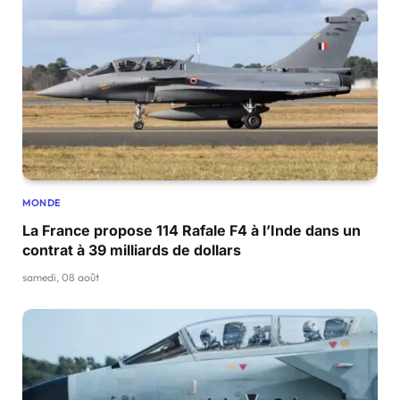
MONDE
La France propose 114 Rafale F4 à l’Inde dans un
contrat à 39 milliards de dollars
samedi, 08 août