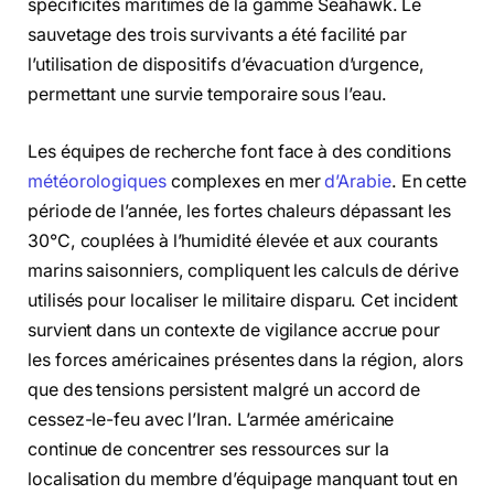
spécificités maritimes de la gamme Seahawk. Le
sauvetage des trois survivants a été facilité par
l’utilisation de dispositifs d’évacuation d’urgence,
permettant une survie temporaire sous l’eau.
Les équipes de recherche font face à des conditions
météorologiques
complexes en mer
d’Arabie
. En cette
période de l’année, les fortes chaleurs dépassant les
30°C, couplées à l’humidité élevée et aux courants
marins saisonniers, compliquent les calculs de dérive
utilisés pour localiser le militaire disparu. Cet incident
survient dans un contexte de vigilance accrue pour
les forces américaines présentes dans la région, alors
que des tensions persistent malgré un accord de
cessez-le-feu avec l’Iran. L’armée américaine
continue de concentrer ses ressources sur la
localisation du membre d’équipage manquant tout en