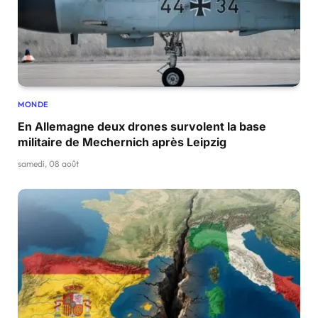
MONDE
En Allemagne deux drones survolent la base
militaire de Mechernich après Leipzig
samedi, 08 août