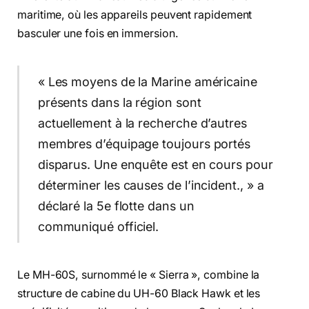
maritime, où les appareils peuvent rapidement
basculer une fois en immersion.
« Les moyens de la Marine américaine
présents dans la région sont
actuellement à la recherche d’autres
membres d’équipage toujours portés
disparus. Une enquête est en cours pour
déterminer les causes de l’incident., » a
déclaré la 5e flotte dans un
communiqué officiel.
Le MH-60S, surnommé le « Sierra », combine la
structure de cabine du UH-60 Black Hawk et les