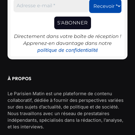
Directement dans votre boîte de réception !
Apprenez-en davantage dans notre
politique de confidentialité
À PROPOS
Le Parisien Matin est une plateforme de contenu
collaboratif, dédiée à fournir des perspectives variées
sur des sujets d’actualité, de politique et de société.
Nous travaillons avec un réseau de prestataires
indépendants, spécialisés dans la rédaction, l’analyse,
et les interviews.