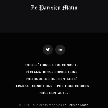
Twitter
LinkedIn
CODE D’ÉTHIQUE ET DE CONDUITE
RÉCLAMATIONS & CORRECTIONS
POLITIQUE DE CONFIDENTIALITÉ
TERMES ET CONDITIONS
POLITIQUE COOKIES
NOUS CONTACTER
© 2026 Tous droits réservés
Le Parisien Matin.