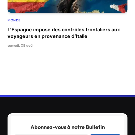
MONDE
L’Espagne impose des contrôles frontaliers aux
voyageurs en provenance d’Italie
samedi, 08 août
Abonnez-vous à notre Bulletin