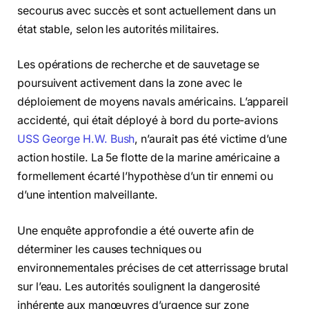
secourus avec succès et sont actuellement dans un
état stable, selon les autorités militaires.
Les opérations de recherche et de sauvetage se
poursuivent activement dans la zone avec le
déploiement de moyens navals américains. L’appareil
accidenté, qui était déployé à bord du porte-avions
USS George H.W. Bush
, n’aurait pas été victime d’une
action hostile. La 5e flotte de la marine américaine a
formellement écarté l’hypothèse d’un tir ennemi ou
d’une intention malveillante.
Une enquête approfondie a été ouverte afin de
déterminer les causes techniques ou
environnementales précises de cet atterrissage brutal
sur l’eau. Les autorités soulignent la dangerosité
inhérente aux manœuvres d’urgence sur zone