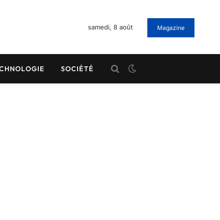
samedi, 8 août
Magazine
CHNOLOGIE
SOCIÉTÉ