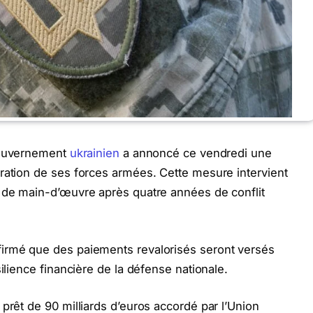
ouvernement
ukrainien
a annoncé ce vendredi une
ration de ses forces armées. Cette mesure intervient
e de main-d’œuvre après quatre années de conflit
irmé que des paiements revalorisés seront versés
ilience financière de la défense nationale.
prêt de 90 milliards d’euros accordé par l’Union