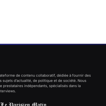
lateforme de contenu collaboratif, dédiée à fournir des
 sujets d’actualité, de politique et de société. Nous
e prestataires indépendants, spécialisés dans la
interviews.