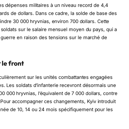
es dépenses militaires à un niveau record de 4,4
liards de dollars. Dans ce cadre, la solde de base des
eindre 30 000 hryvnias, environ 700 dollars. Cette
s soldats sur le salaire mensuel moyen du pays, qui a
 guerre en raison des tensions sur le marché de
 le front
rticulièrement sur les unités combattantes engagées
s. Les soldats d’infanterie recevront désormais une
000 hryvnias, l’équivalent de 7 000 dollars, contre
. Pour accompagner ces changements, Kyiv introduit
née de 10, 14 ou 24 mois spécifiquement pour les