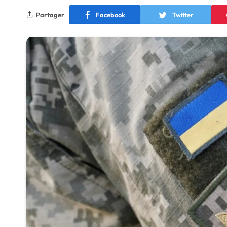
Partager
Facebook
Twitter