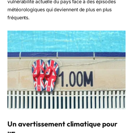
vulnérabilité actuelle du pays face à des épisodes
météorologiques qui deviennent de plus en plus
fréquents.
Un avertissement climatique pour