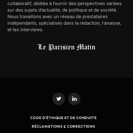
collaboratif, dédiée à fournir des perspectives variées
sur des sujets d’actualité, de politique et de société.
Nous travaillons avec un réseau de prestataires
indépendants, spécialisés dans la rédaction, l’analyse,
et les interviews.
Twitter
LinkedIn
CODE D’ÉTHIQUE ET DE CONDUITE
RÉCLAMATIONS & CORRECTIONS