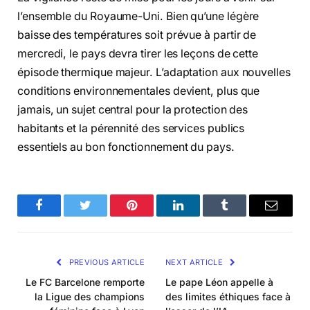
l’ensemble du Royaume-Uni. Bien qu’une légère
baisse des températures soit prévue à partir de
mercredi, le pays devra tirer les leçons de cette
épisode thermique majeur. L’adaptation aux nouvelles
conditions environnementales devient, plus que
jamais, un sujet central pour la protection des
habitants et la pérennité des services publics
essentiels au bon fonctionnement du pays.
Facebook
Twitter
Pinterest
LinkedIn
Tumblr
Email
PREVIOUS ARTICLE
NEXT ARTICLE
Le FC Barcelone remporte
Le pape Léon appelle à
la Ligue des champions
des limites éthiques face à