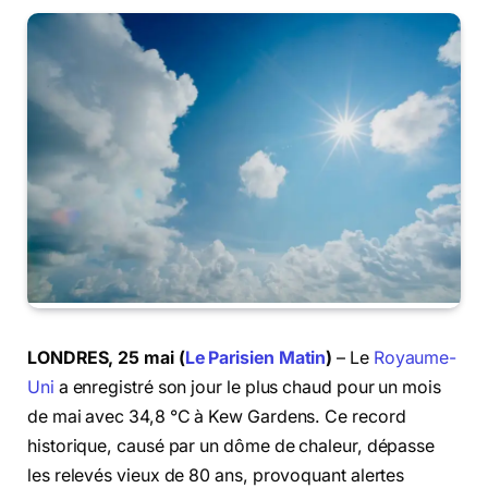
LONDRES, 25 mai (
Le Parisien Matin
)
– Le
Royaume-
Uni
a enregistré son jour le plus chaud pour un mois
de mai avec 34,8 °C à Kew Gardens. Ce record
historique, causé par un dôme de chaleur, dépasse
les relevés vieux de 80 ans, provoquant alertes