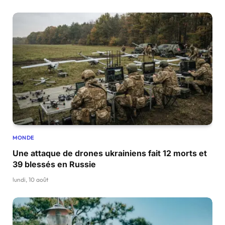
MONDE
Une attaque de drones ukrainiens fait 12 morts et
39 blessés en Russie
lundi, 10 août