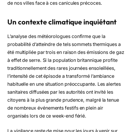
de nos villes face à ces canicules précoces.
Un contexte climatique inquiétant
L’analyse des météorologues confirme que la
probabilité d’atteindre de tels sommets thermiques a
été multipliée par trois en raison des émissions de gaz
à effet de serre. Si la population britannique profite
traditionnellement des rares journées ensoleillées,
l’intensité de cet épisode a transformé l’ambiance
habituelle en une situation préoccupante. Les alertes
sanitaires diffusées par les autorités ont invité les
citoyens à la plus grande prudence, malgré la tenue
de nombreux événements festifs en plein air
organisés lors de ce week-end férié.
La vigilance reste de mise pour les jours à venir sur