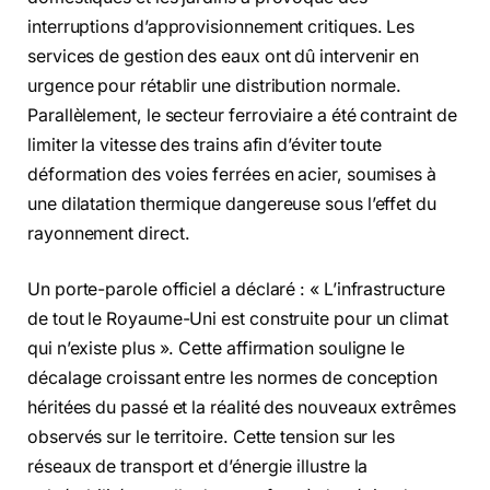
interruptions d’approvisionnement critiques. Les
services de gestion des eaux ont dû intervenir en
urgence pour rétablir une distribution normale.
Parallèlement, le secteur ferroviaire a été contraint de
limiter la vitesse des trains afin d’éviter toute
déformation des voies ferrées en acier, soumises à
une dilatation thermique dangereuse sous l’effet du
rayonnement direct.
Un porte-parole officiel a déclaré : « L’infrastructure
de tout le Royaume-Uni est construite pour un climat
qui n’existe plus ». Cette affirmation souligne le
décalage croissant entre les normes de conception
héritées du passé et la réalité des nouveaux extrêmes
observés sur le territoire. Cette tension sur les
réseaux de transport et d’énergie illustre la