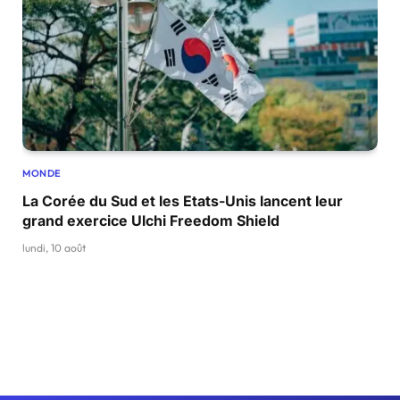
MONDE
La Corée du Sud et les Etats-Unis lancent leur
grand exercice Ulchi Freedom Shield
lundi, 10 août