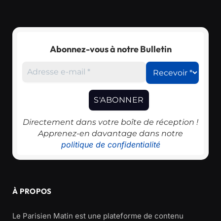
Abonnez-vous à notre Bulletin
Directement dans votre boîte de réception !
Apprenez-en davantage dans notre
politique de confidentialité
À PROPOS
Le Parisien Matin est une plateforme de contenu