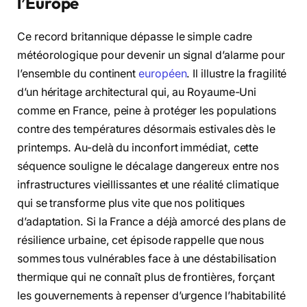
l’Europe
Ce record britannique dépasse le simple cadre
météorologique pour devenir un signal d’alarme pour
l’ensemble du continent
européen
. Il illustre la fragilité
d’un héritage architectural qui, au Royaume-Uni
comme en France, peine à protéger les populations
contre des températures désormais estivales dès le
printemps. Au-delà du inconfort immédiat, cette
séquence souligne le décalage dangereux entre nos
infrastructures vieillissantes et une réalité climatique
qui se transforme plus vite que nos politiques
d’adaptation. Si la France a déjà amorcé des plans de
résilience urbaine, cet épisode rappelle que nous
sommes tous vulnérables face à une déstabilisation
thermique qui ne connaît plus de frontières, forçant
les gouvernements à repenser d’urgence l’habitabilité