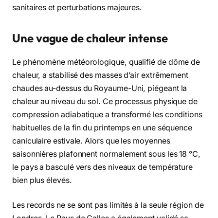
sanitaires et perturbations majeures.
Une vague de chaleur intense
Le phénomène météorologique, qualifié de dôme de
chaleur, a stabilisé des masses d’air extrêmement
chaudes au-dessus du Royaume-Uni, piégeant la
chaleur au niveau du sol. Ce processus physique de
compression adiabatique a transformé les conditions
habituelles de la fin du printemps en une séquence
caniculaire estivale. Alors que les moyennes
saisonnières plafonnent normalement sous les 18 °C,
le pays a basculé vers des niveaux de température
bien plus élevés.
Les records ne se sont pas limités à la seule région de