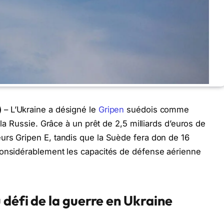
)
– L’Ukraine a désigné le
Gripen
suédois comme
 la Russie. Grâce à un prêt de 2,5 milliards d’euros de
urs Gripen E, tandis que la Suède fera don de 16
considérablement les capacités de défense aérienne
 défi de la guerre en Ukraine