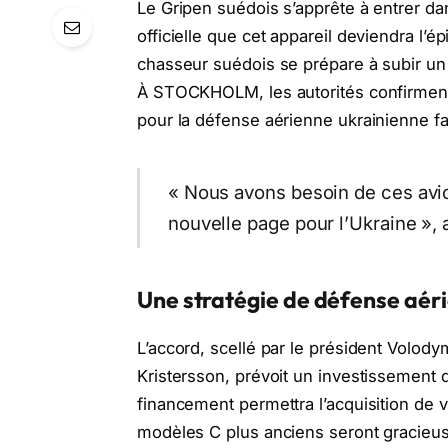
Le Gripen suédois s’apprête à entrer d
officielle que cet appareil deviendra l’ép
chasseur suédois se prépare à subir un
À STOCKHOLM, les autorités confirmen
pour la défense aérienne ukrainienne fa
« Nous avons besoin de ces avio
nouvelle page pour l’Ukraine »,
Une stratégie de défense aér
L’accord, scellé par le président Volody
Kristersson, prévoit un investissement d
financement permettra l’acquisition de 
modèles C plus anciens seront gracieus