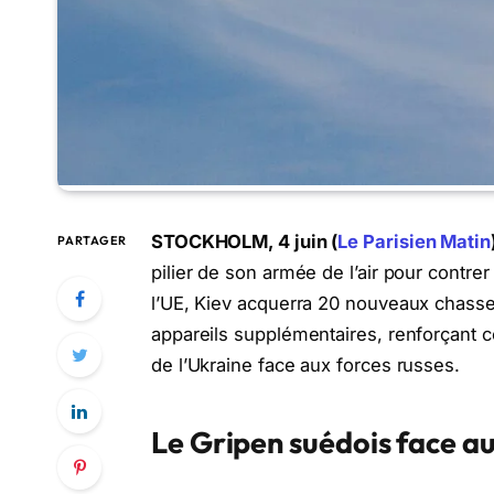
STOCKHOLM, 4 juin (
Le Parisien Matin
PARTAGER
pilier de son armée de l’air pour contrer
l’UE, Kiev acquerra 20 nouveaux chasse
appareils supplémentaires, renforçant 
de l’Ukraine face aux forces russes.
Le Gripen suédois face au