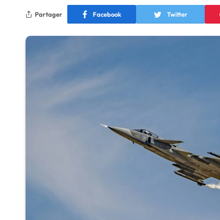
Partager
Facebook
Twitter